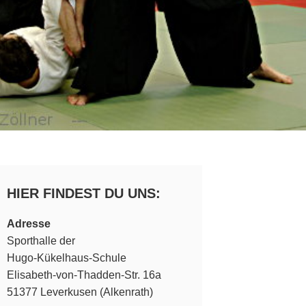
HIER FINDEST DU UNS:
Adresse
Sporthalle der
Hugo-Kükelhaus-Schule
Elisabeth-von-Thadden-Str. 16a
51377 Leverkusen (Alkenrath)