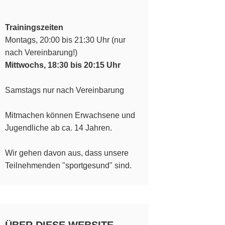
Trainingszeiten
Montags, 20:00 bis 21:30 Uhr (nur
nach Vereinbarung!)
Mittwochs, 18:30 bis 20:15 Uhr
Samstags nur nach Vereinbarung
Mitmachen können Erwachsene und
Jugendliche ab ca. 14 Jahren.
Wir gehen davon aus, dass unsere
Teilnehmenden "sportgesund" sind.