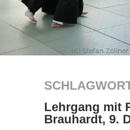
SCHLAGWORT
Lehrgang mit 
Brauhardt, 9.