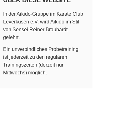
ÜBER DIESE WEBSITE
In der Aikido-Gruppe im Karate Club
Leverkusen e.V. wird Aikido im Stil
von Sensei Reiner Brauhardt
gelehrt.
Ein unverbindliches Probetraining
ist jederzeit zu den regulären
Trainingszeiten (derzeit nur
Mittwochs) möglich.